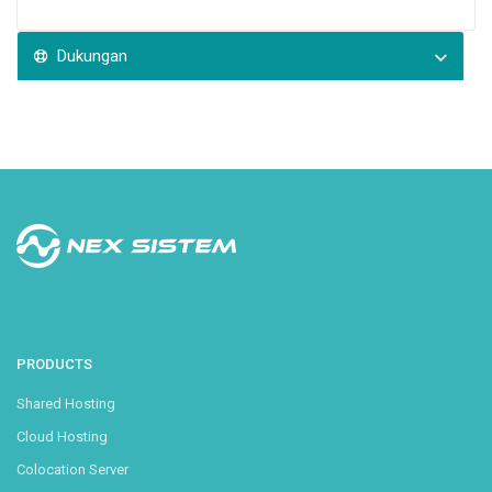
Dukungan
PRODUCTS
Shared Hosting
Cloud Hosting
Colocation Server