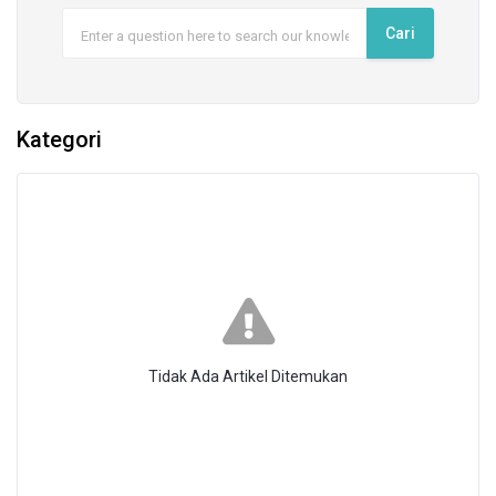
Kategori
Tidak Ada Artikel Ditemukan