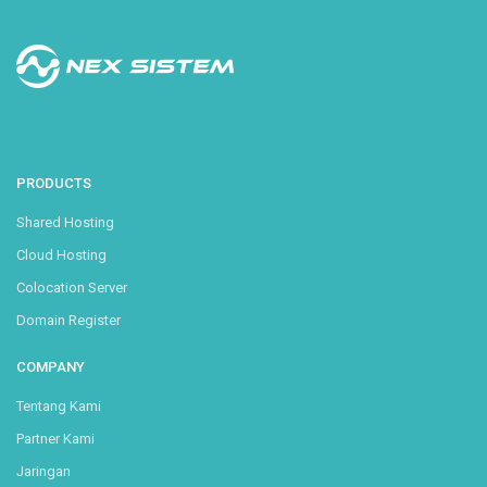
PRODUCTS
Shared Hosting
Cloud Hosting
Colocation Server
Domain Register
COMPANY
Tentang Kami
Partner Kami
Jaringan