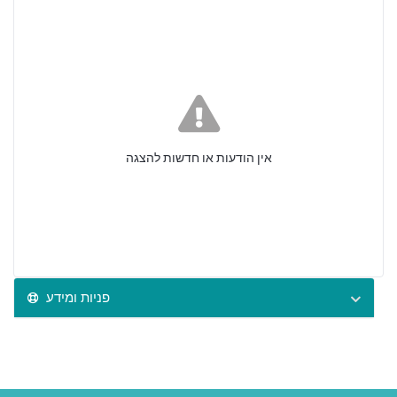
אין הודעות או חדשות להצגה
פניות ומידע