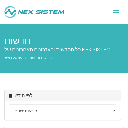
Toggl
naviga
חדשות
כל החדשות והעדכונים האחרונים של NEX SISTEM
הודעות וחדשות
פורטל ראשי
לפי חודש