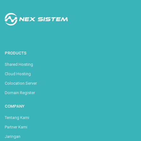
PRODUCTS
Shared Hosting
Cloud Hosting
Colocation Server
Domain Register
COMPANY
Tentang Kami
Partner Kami
Jaringan