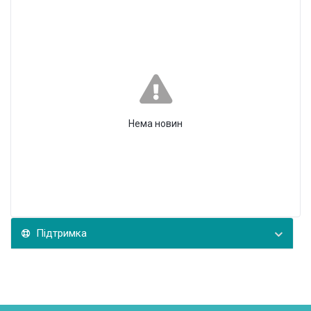
Нема новин
Підтримка