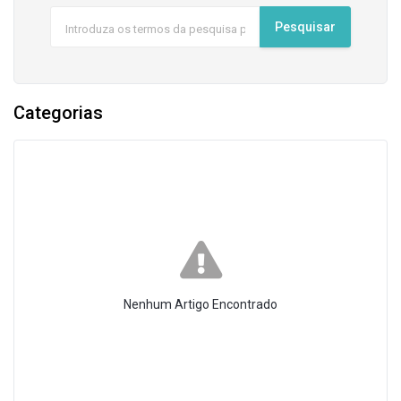
Categorias
Nenhum Artigo Encontrado