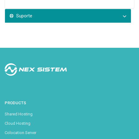
Suporte
PRODUCTS
Shared Hosting
Cloud Hosting
Colocation Server